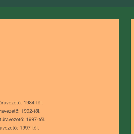
úravezető: 1984-től.
ravezető: 1992-től.
túravezető: 1997-től.
avezető: 1997-től.